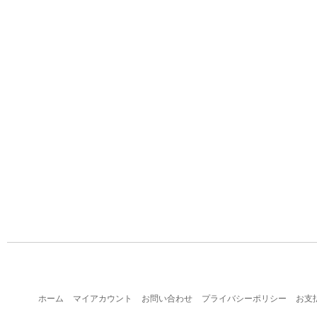
ホーム
マイアカウント
お問い合わせ
プライバシーポリシー
お支