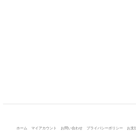
ホーム
マイアカウント
お問い合わせ
プライバシーポリシー
お支