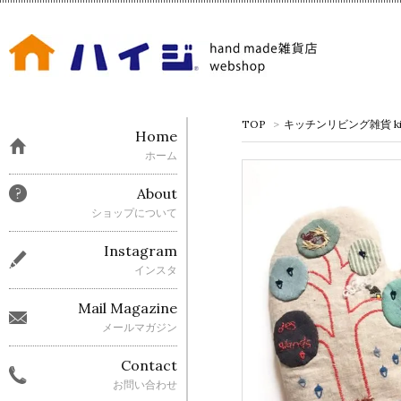
TOP
>
キッチンリビング雑貨 kitche
Home
ホーム
About
ショップについて
Instagram
インスタ
Mail Magazine
メールマガジン
Contact
お問い合わせ