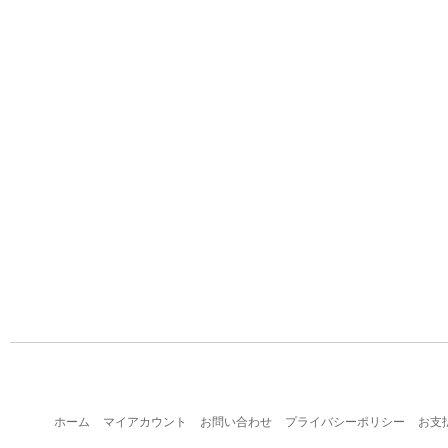
ホーム
マイアカウント
お問い合わせ
プライバシーポリシー
お支