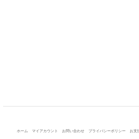
ホーム
マイアカウント
お問い合わせ
プライバシーポリシー
お支