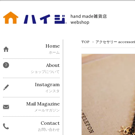
TOP
>
アクセサリー accessori
Home
ホーム
About
ショップについて
Instagram
インスタ
Mail Magazine
メールマガジン
Contact
お問い合わせ