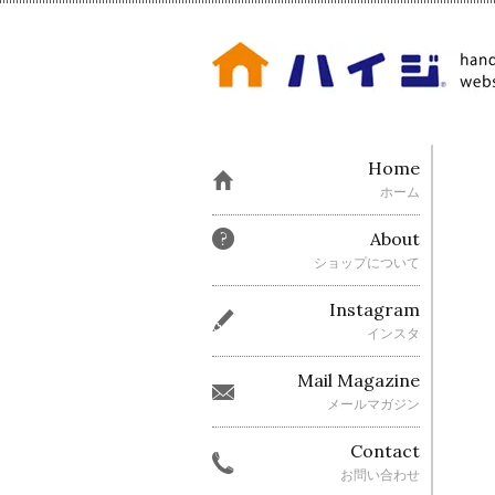
Home
ホーム
About
ショップについて
Instagram
インスタ
Mail Magazine
メールマガジン
Contact
お問い合わせ