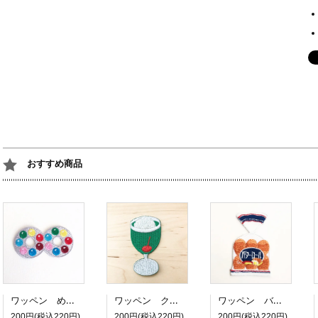
おすすめ商品
ワッペン めがねチョコ
ワッペン クリームソーダ
ワッペン バターロール
200円(税込220円)
200円(税込220円)
200円(税込220円)