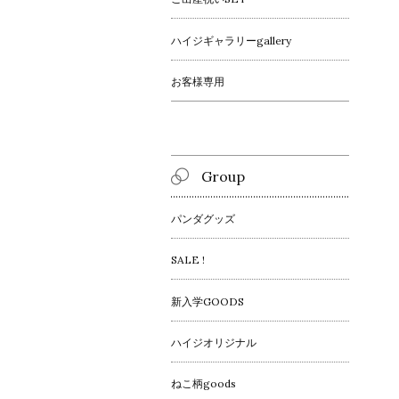
ハイジギャラリーgallery
お客様専用
Group
パンダグッズ
SALE !
新入学GOODS
ハイジオリジナル
ねこ柄goods