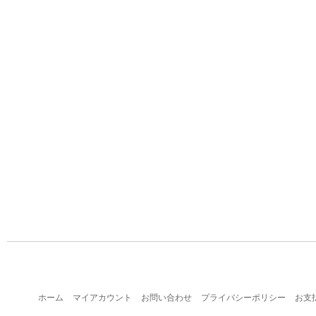
ホーム
マイアカウント
お問い合わせ
プライバシーポリシー
お支