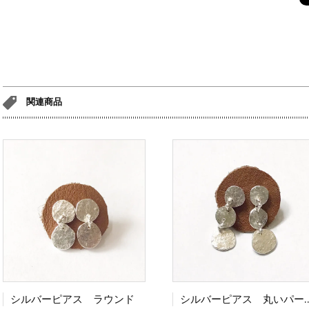
関連商品
シルバーピアス ラウンド
シルバーピアス 