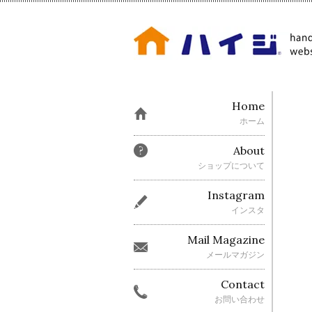
Home
ホーム
About
ショップについて
Instagram
インスタ
Mail Magazine
メールマガジン
Contact
お問い合わせ