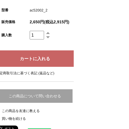
型番
ac52002_2
2,650円(税込2,915円)
販売価格
購入数
定商取引法に基づく表記 (返品など)
この商品について問い合わせる
この商品を友達に教える
買い物を続ける