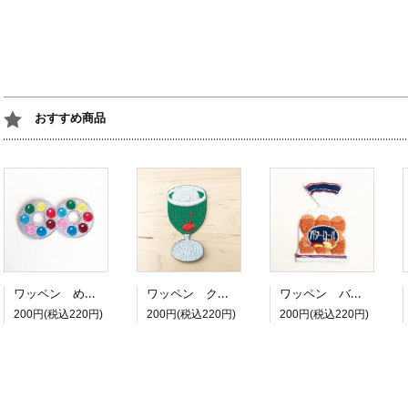
おすすめ商品
ワッペン めがねチョコ
ワッペン クリームソーダ
ワッペン バターロール
200円(税込220円)
200円(税込220円)
200円(税込220円)