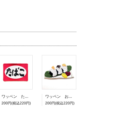
ワッペン たばこ
ワッペン おにぎり3つ
200円(税込220円)
200円(税込220円)