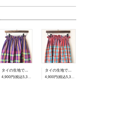
タイの生地で作ったふんわりロングギャザースカート 3
タイの生地で作ったふんわりロングギャザースカート 2
4,900円(税込5,390円)
4,900円(税込5,390円)