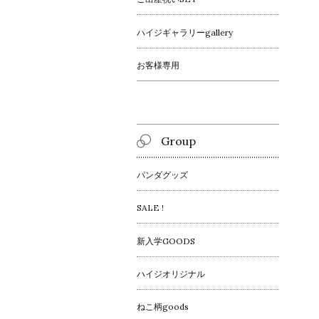
ハイジギャラリーgallery
お客様専用
Group
パンダグッズ
SALE !
新入学GOODS
ハイジオリジナル
ねこ柄goods