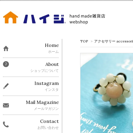
TOP
>
アクセサリー accessori
Home
ホーム
About
ショップについて
Instagram
インスタ
Mail Magazine
メールマガジン
Contact
お問い合わせ