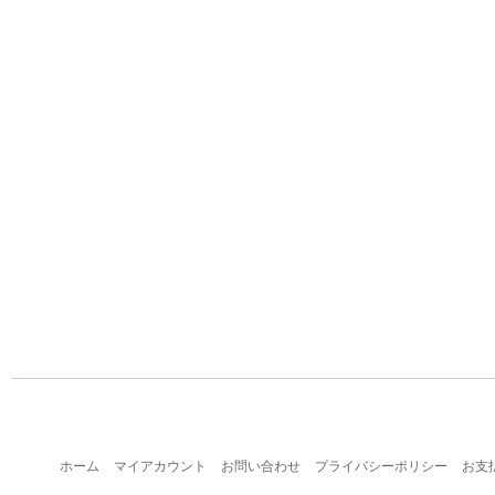
ホーム
マイアカウント
お問い合わせ
プライバシーポリシー
お支