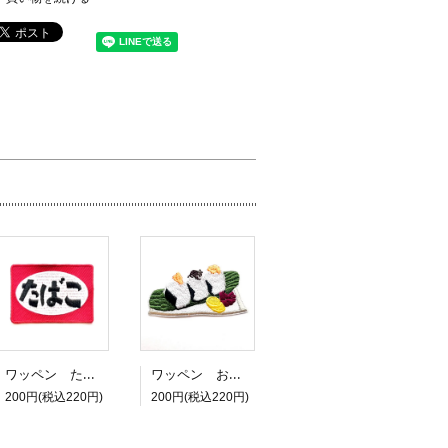
ワッペン たばこ
ワッペン おにぎり3つ
200円(税込220円)
200円(税込220円)