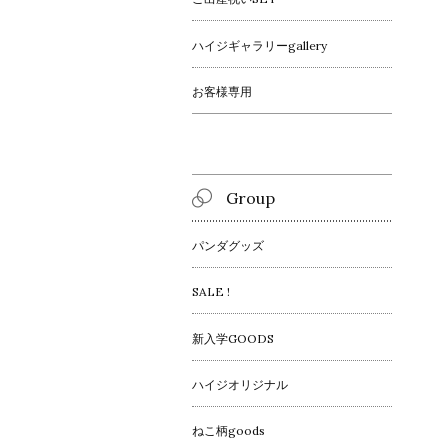
ハイジギャラリーgallery
お客様専用
Group
パンダグッズ
SALE !
新入学GOODS
ハイジオリジナル
ねこ柄goods