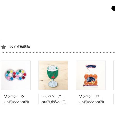
おすすめ商品
ワッペン めがねチョコ
ワッペン クリームソーダ
ワッペン バターロール
200円(税込220円)
200円(税込220円)
200円(税込220円)