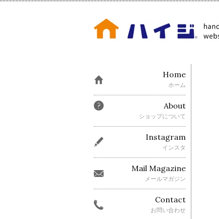
Home
ホーム
About
ショップについて
Instagram
インスタ
Mail Magazine
メールマガジン
Contact
お問い合わせ