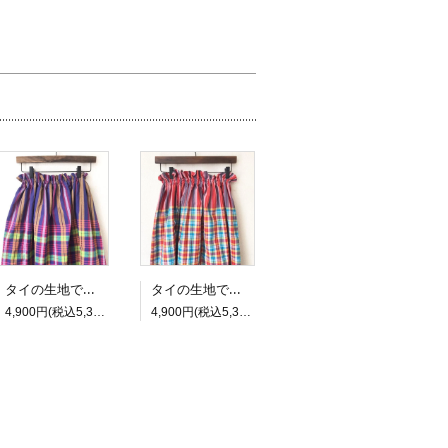
タイの生地で作ったふんわりロングギャザースカート 3
タイの生地で作ったふんわりロングギャザースカート 2
4,900円(税込5,390円)
4,900円(税込5,390円)